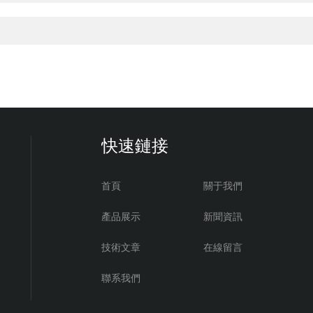
快速鏈接
首頁
關于我們
產品展示
新聞資訊
技術文章
在線留言
聯系我們