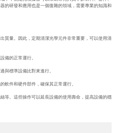
擬器的研發和應用也是一個復雜的領域，需要專業的知識和
出質量。因此，定期清潔光學元件非常重要，可以使用清
設備的正常運行。
過與標準設備比對來進行。
的軟件和硬件部件，確保其正常運行。
絲等。這些操作可以延長設備的使用壽命，提高設備的穩