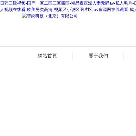
日韩三级视频-国产一区二区三区四区-精品夜夜澡人妻无码av-私人毛片-
人视频在线看-欧美另类高清-视频区小说区图片区-av资源网在线观看-成
網站首頁
關于我們