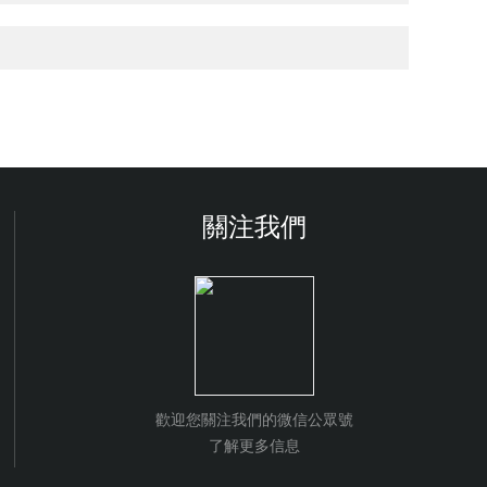
關注我們
歡迎您關注我們的微信公眾號
了解更多信息